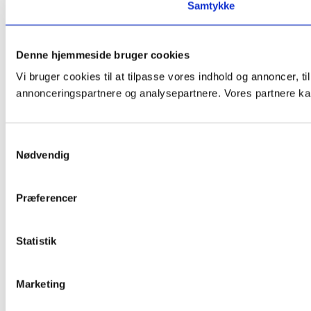
Samtykke
Denne hjemmeside bruger cookies
Vi bruger cookies til at tilpasse vores indhold og annoncer, t
annonceringspartnere og analysepartnere. Vores partnere kan
Samtykkevalg
Nødvendig
Præferencer
Statistik
Marketing