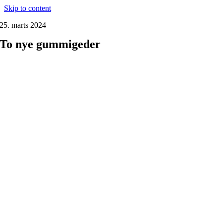
Skip to content
25. marts 2024
To nye gummigeder