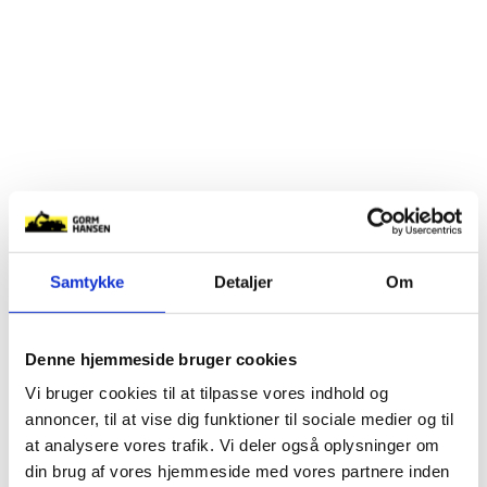
Samtykke
Detaljer
Om
Denne hjemmeside bruger cookies
Vi bruger cookies til at tilpasse vores indhold og
annoncer, til at vise dig funktioner til sociale medier og til
at analysere vores trafik. Vi deler også oplysninger om
din brug af vores hjemmeside med vores partnere inden