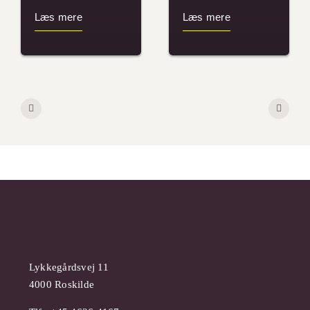
Læs mere
Læs mere
Lykkegårdsvej 11
4000 Roskilde